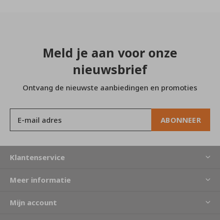
Meld je aan voor onze
nieuwsbrief
Ontvang de nieuwste aanbiedingen en promoties
ABONNEER
Klantenservice
Meer informatie
Mijn account