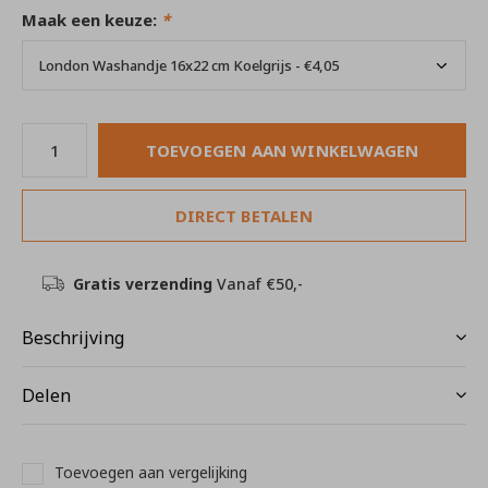
Maak een keuze:
*
TOEVOEGEN AAN WINKELWAGEN
DIRECT BETALEN
Gratis verzending
Vanaf €50,-
Beschrijving
Delen
Toevoegen aan vergelijking