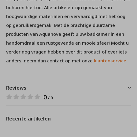
behoren hiertoe. Alle artikelen zijn gemaakt van
hoogwaardige materialen en vervaardigd met het oog
op gebruikersgemak. Met de prachtige duurzame
producten van Aquanova geeft u uw badkamer in een
handomdraai een rustgevende en mooie sfeer! Mocht u
verder nog vragen hebben over dit product of over iets
anders, neem dan contact op met onze
klantenservice
.
Reviews
0
/ 5
Recente artikelen