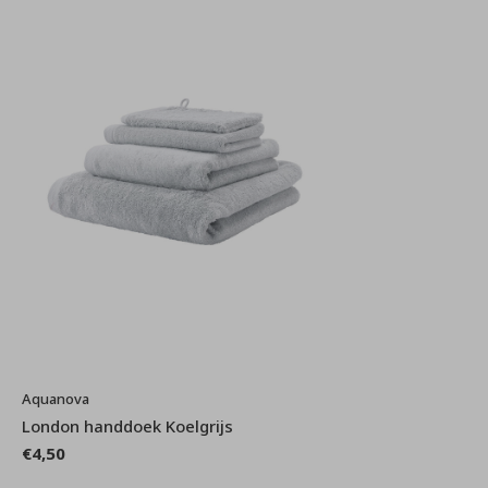
Aquanova
London handdoek Koelgrijs
€4,50