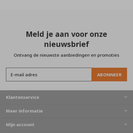
Meld je aan voor onze
nieuwsbrief
Ontvang de nieuwste aanbiedingen en promoties
ABONNEER
Klantenservice
Meer informatie
Mijn account