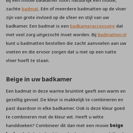
zachte
badmat
. Eén of meerdere badmatten op de vloer
zijn van grote invloed op de sfeer en stijl van uw
badkamer. Een badmat is een
badkameraccessoire
dat
met veel zorg uitgezocht moet worden. Bij
Badmatten.nl
kunt u badmatten bestellen die zacht aanvoelen aan uw
voeten en die ervoor zorgen dat u niet op een natte
vloer hoeft te staan.
Beige in uw badkamer
Een badmat in deze warme bruintint geeft een warm en
gezellig gevoel. De kleur is makkelijk te combineren en
past daardoor in elke badkamer. Ook is deze kleur goed
te combineren met de kleur wit. Heeft u witte
handdoeken? Combineer dit dan met een mooie
beige