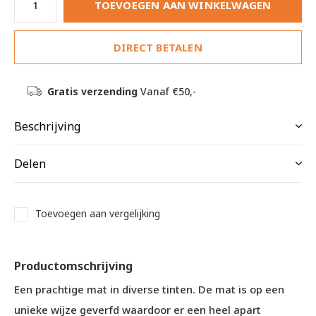
TOEVOEGEN AAN WINKELWAGEN
DIRECT BETALEN
Gratis verzending
Vanaf €50,-
Beschrijving
Delen
Toevoegen aan vergelijking
Productomschrijving
Een prachtige mat in diverse tinten. De mat is op een
unieke wijze geverfd waardoor er een heel apart