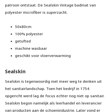
patroon ontstaat. De Sealskin Vintage badmat van
polyester microfiber is superzacht.
50x80cm
100% polyester
getufted
machine wasbaar
geschikt voor vloerverwarming
Sealskin
Sealskin is tegenwoordig niet meer weg te denken uit
het sanitairlandschap. Toen het bedrijf in 1754
opgericht werd lag de focus echter nog niet op sanitair.
Sealskin begon namelijk als leerhandel en leverancier
van producten aan de schoenindustrie. Later vond er