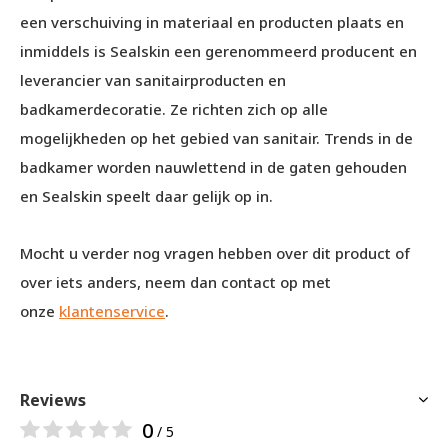
een verschuiving in materiaal en producten plaats en
inmiddels is Sealskin een gerenommeerd producent en
leverancier van sanitairproducten en
badkamerdecoratie. Ze richten zich op alle
mogelijkheden op het gebied van sanitair. Trends in de
badkamer worden nauwlettend in de gaten gehouden
en Sealskin speelt daar gelijk op in.
Mocht u verder nog vragen hebben over dit product of
over iets anders, neem dan contact op met
onze
klantenservice
.
Reviews
0
/ 5