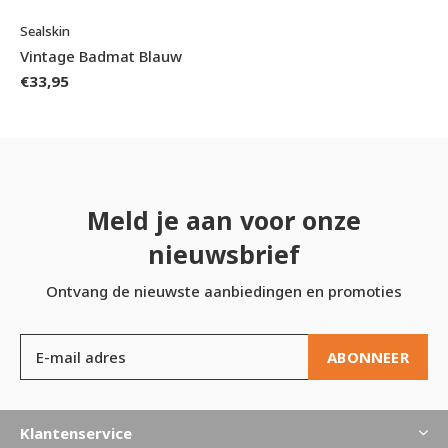
Sealskin
Vintage Badmat Blauw
€33,95
Meld je aan voor onze
nieuwsbrief
Ontvang de nieuwste aanbiedingen en promoties
ABONNEER
Klantenservice