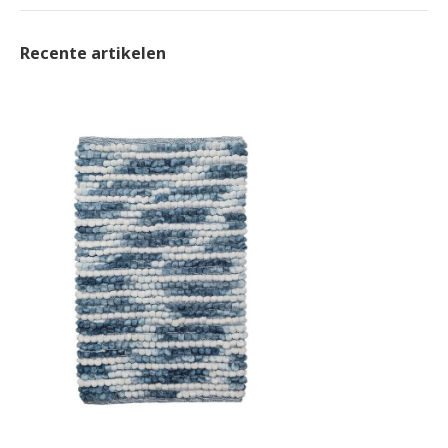
Recente artikelen