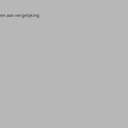
n aan vergelijking