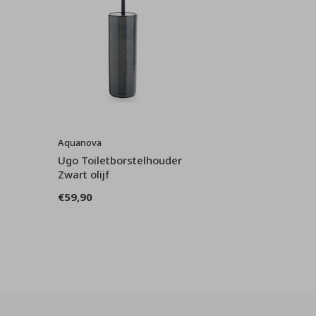
Aquanova
Ugo Toiletborstelhouder
Zwart olijf
€59,90