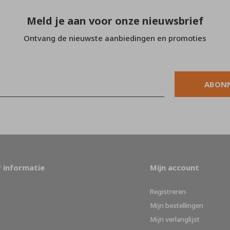
Meld je aan voor onze nieuwsbrief
Ontvang de nieuwste aanbiedingen en promoties
ABON
 informatie
Mijn account
Registreren
Mijn bestellingen
Mijn verlanglijst