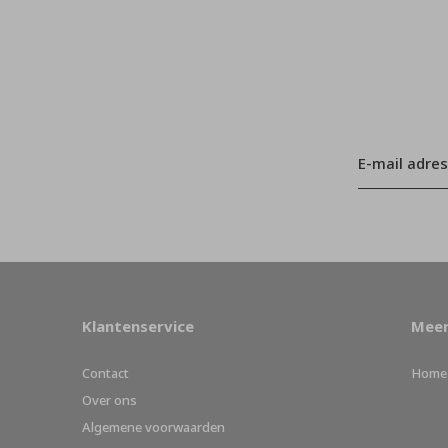
Klantenservice
Meer
Contact
Home
Over ons
Algemene voorwaarden