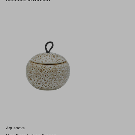
Aquanova