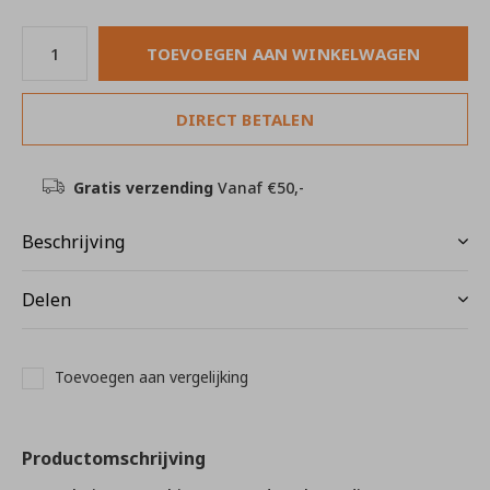
TOEVOEGEN AAN WINKELWAGEN
DIRECT BETALEN
Gratis verzending
Vanaf €50,-
Beschrijving
Delen
Toevoegen aan vergelijking
Productomschrijving