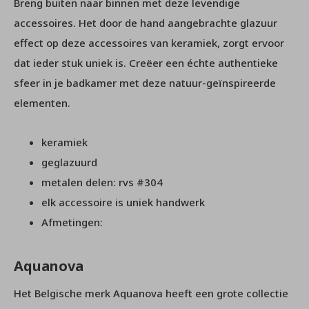
Breng buiten naar binnen met deze levendige
accessoires. Het door de hand aangebrachte glazuur
effect op deze accessoires van keramiek, zorgt ervoor
dat ieder stuk uniek is. Creëer een échte authentieke
sfeer in je badkamer met deze natuur-geïnspireerde
elementen.
keramiek
geglazuurd
metalen delen: rvs #304
elk accessoire is uniek handwerk
Afmetingen:
Aquanova
Het Belgische merk Aquanova heeft een grote collectie