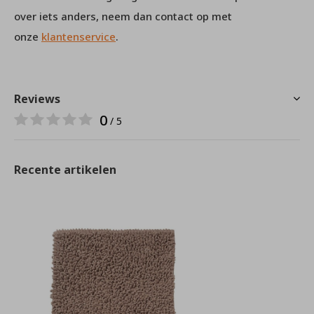
over iets anders, neem dan contact op met
onze
klantenservice
.
Reviews
0
/ 5
Recente artikelen