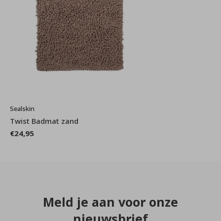
Sealskin
Twist Badmat zand
€24,95
Meld je aan voor onze
nieuwsbrief