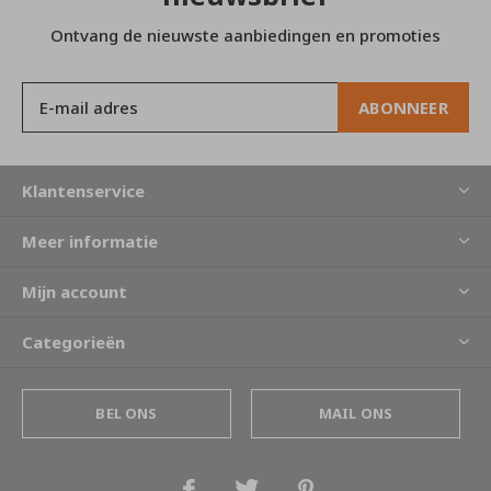
Ontvang de nieuwste aanbiedingen en promoties
ABONNEER
Klantenservice
Meer informatie
Mijn account
Categorieën
BEL ONS
MAIL ONS