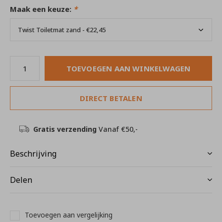
Maak een keuze:
*
TOEVOEGEN AAN WINKELWAGEN
DIRECT BETALEN
Gratis verzending
Vanaf €50,-
Beschrijving
Delen
Toevoegen aan vergelijking