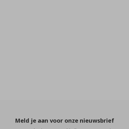
Meld je aan voor onze nieuwsbrief