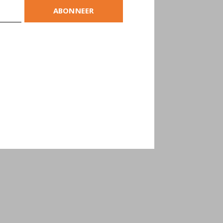
ABONNEER