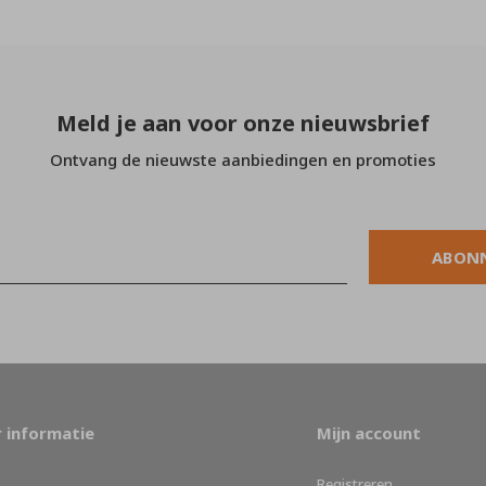
Meld je aan voor onze nieuwsbrief
Ontvang de nieuwste aanbiedingen en promoties
ABON
 informatie
Mijn account
Registreren