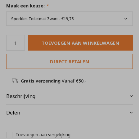
Maak een keuze:
*
TOEVOEGEN AAN WINKELWAGEN
DIRECT BETALEN
Gratis verzending
Vanaf €50,-
Beschrijving
Delen
Toevoegen aan vergelijking