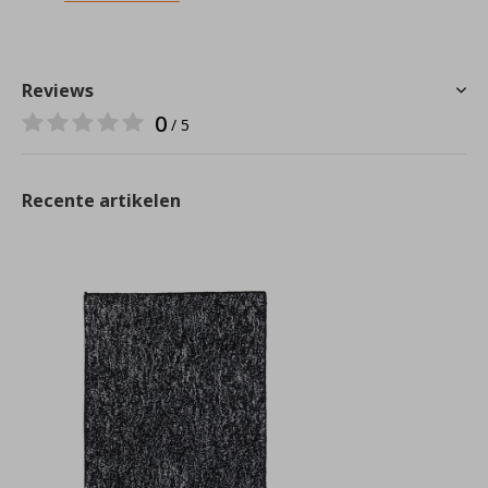
Reviews
0
/ 5
Recente artikelen