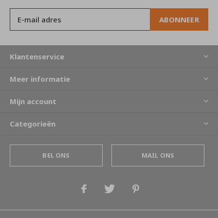
ABONNEER
Klantenservice
Meer informatie
Mijn account
Categorieën
BEL ONS
MAIL ONS