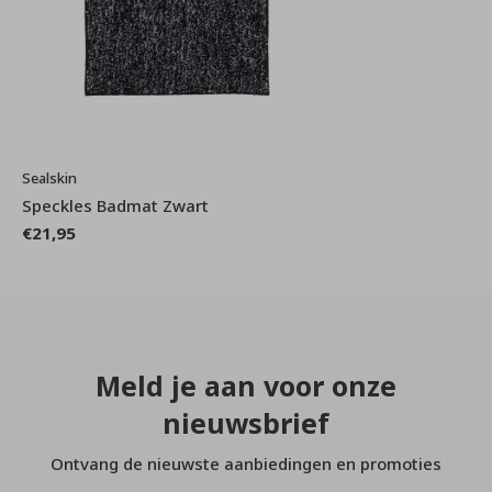
Sealskin
Speckles Badmat Zwart
€21,95
Meld je aan voor onze
nieuwsbrief
Ontvang de nieuwste aanbiedingen en promoties