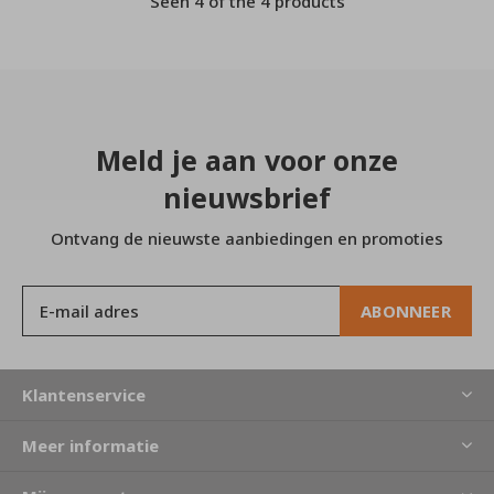
Seen 4 of the 4 products
Meld je aan voor onze
nieuwsbrief
Ontvang de nieuwste aanbiedingen en promoties
ABONNEER
Klantenservice
Meer informatie