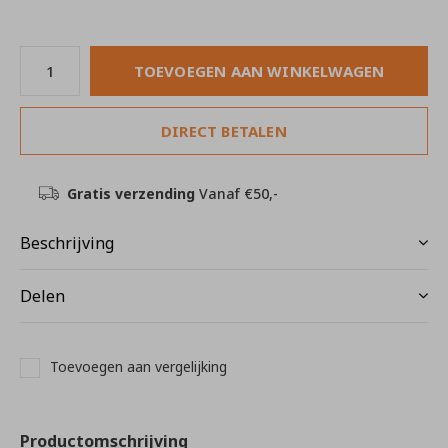
TOEVOEGEN AAN WINKELWAGEN
DIRECT BETALEN
Gratis verzending
Vanaf €50,-
Beschrijving
Delen
Toevoegen aan vergelijking
Productomschrijving