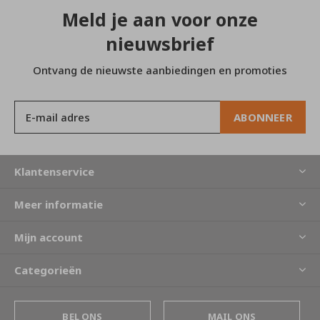
Meld je aan voor onze
nieuwsbrief
Ontvang de nieuwste aanbiedingen en promoties
ABONNEER
Klantenservice
Meer informatie
Mijn account
Categorieën
BEL ONS
MAIL ONS