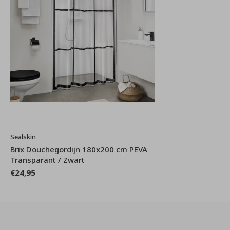
Sealskin
Brix Douchegordijn 180x200 cm PEVA
Transparant / Zwart
€24,95