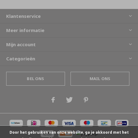
Klantenservice
Meer informatie
Mijn account
Categorieën
BEL ONS
MAIL ONS
Door het gebruiken van onze website, ga je akkoord met het