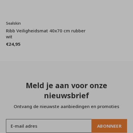
Sealskin
Ribb Veiligheidsmat 40x70 cm rubber
wit
€24,95
Meld je aan voor onze
nieuwsbrief
Ontvang de nieuwste aanbiedingen en promoties
ABONNEER