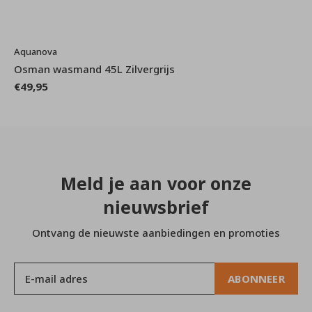
Aquanova
Osman wasmand 45L Zilvergrijs
€49,95
Meld je aan voor onze
nieuwsbrief
Ontvang de nieuwste aanbiedingen en promoties
ABONNEER