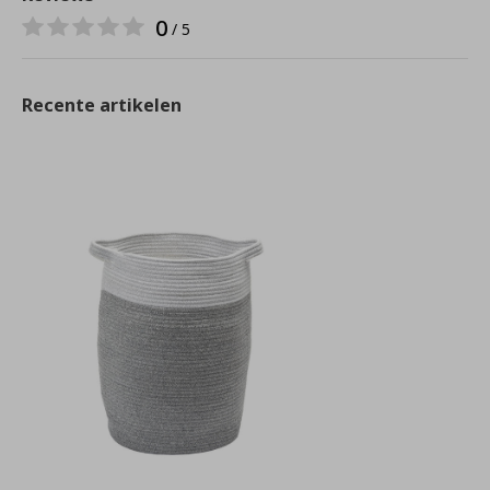
0
/ 5
Recente artikelen