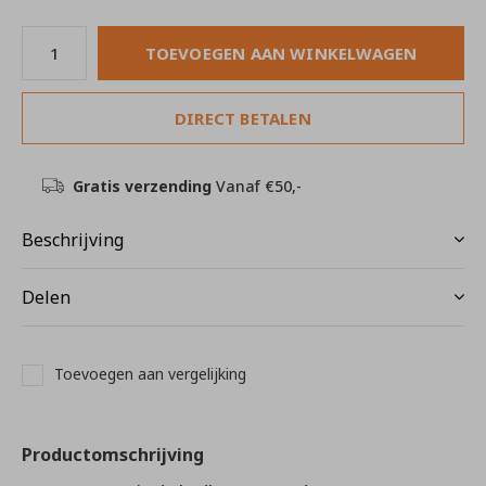
TOEVOEGEN AAN WINKELWAGEN
DIRECT BETALEN
Gratis verzending
Vanaf €50,-
Beschrijving
Delen
Toevoegen aan vergelijking
Productomschrijving