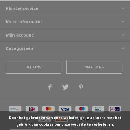
Klantenservice
Meer informatie
Mijn account
Categorieën
BEL ONS
MAIL ONS
Door het gebruiken van onze website, ga je akkoord met het
gebruik van cookies om onze website te verbeteren.