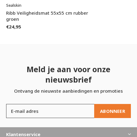
Sealskin
Ribb Veiligheidsmat 55x55 cm rubber
groen
€24,95
Meld je aan voor onze
nieuwsbrief
Ontvang de nieuwste aanbiedingen en promoties
ABONNEER
Klantenservice