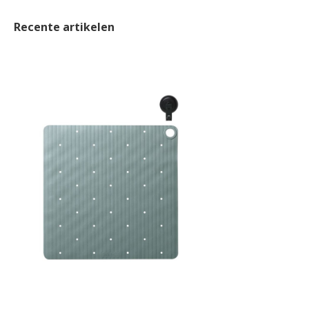
Recente artikelen