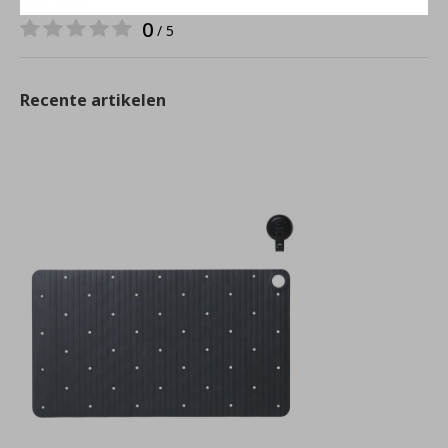
0
/ 5
Recente artikelen