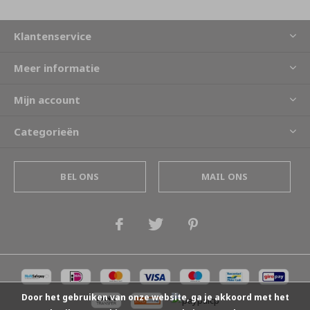
Klantenservice
Meer informatie
Mijn account
Categorieën
BEL ONS
MAIL ONS
Door het gebruiken van onze website, ga je akkoord met het