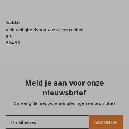
Sealskin
Ribb Veiligheidsmat 40x70 cm rubber
grijs
€24,95
Meld je aan voor onze
nieuwsbrief
Ontvang de nieuwste aanbiedingen en promoties
ABONNEER