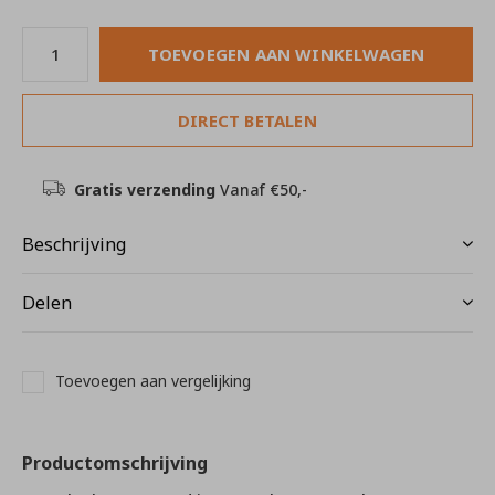
TOEVOEGEN AAN WINKELWAGEN
DIRECT BETALEN
Gratis verzending
Vanaf €50,-
Beschrijving
Delen
Toevoegen aan vergelijking
Productomschrijving