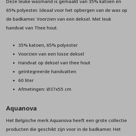
Deze leuke wasmand is gemaakt van 35% katoen en
65% polyester. Ideaal voor het opbergen van de was op
de badkamer. Voorzien van een deksel. Met leuk
handvat van Thee hout.
35% katoen, 65% polyester
Voorzien van een losse deksel
Handvat op deksel van thee hout
geïntegreerde handvatten
60 liter
Afmetingen: Ø37x55 cm
Aquanova
Het Belgische merk Aquanova heeft een grote collectie
producten die geschikt zijn voor in de badkamer. Het