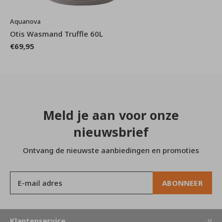
Aquanova
Otis Wasmand Truffle 60L
€69,95
Meld je aan voor onze
nieuwsbrief
Ontvang de nieuwste aanbiedingen en promoties
ABONNEER
Klantenservice