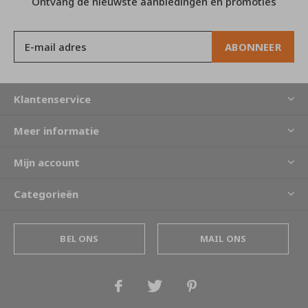
Ontvang de nieuwste aanbiedingen en promoties
ABONNEER
Klantenservice
Meer informatie
Mijn account
Categorieën
BEL ONS
MAIL ONS