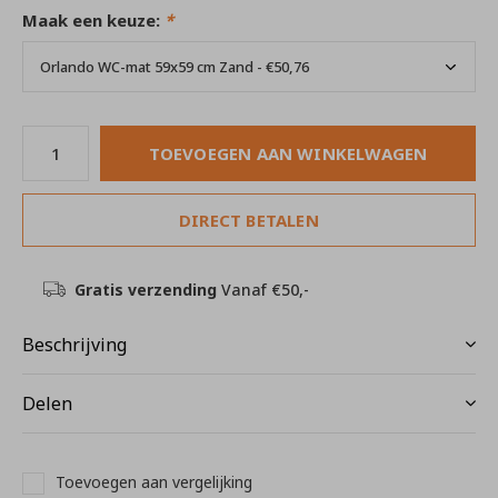
Maak een keuze:
*
TOEVOEGEN AAN WINKELWAGEN
DIRECT BETALEN
Gratis verzending
Vanaf €50,-
Beschrijving
Delen
Toevoegen aan vergelijking