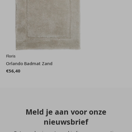
Floris
Orlando Badmat Zand
€56,40
Meld je aan voor onze
nieuwsbrief