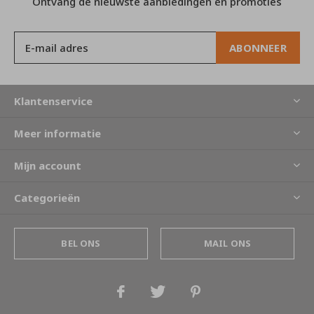
Ontvang de nieuwste aanbiedingen en promoties
ABONNEER
Klantenservice
Meer informatie
Mijn account
Categorieën
BEL ONS
MAIL ONS