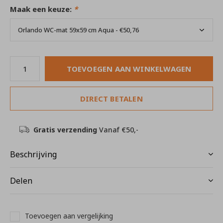
Maak een keuze:
*
TOEVOEGEN AAN WINKELWAGEN
DIRECT BETALEN
Gratis verzending
Vanaf €50,-
Beschrijving
Delen
Toevoegen aan vergelijking