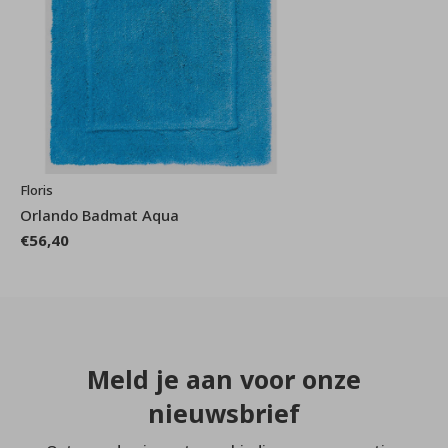
Floris
Orlando Badmat Aqua
€56,40
Meld je aan voor onze
nieuwsbrief