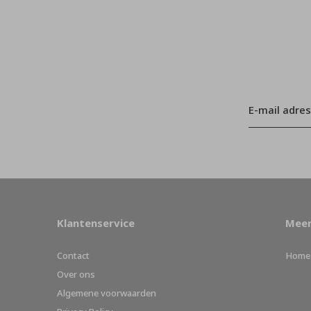
Klantenservice
Meer
Contact
Home
Over ons
Algemene voorwaarden