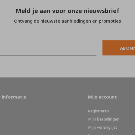
Meld je aan voor onze nieuwsbrief
Ontvang de nieuwste aanbiedingen en promoties
ABON
 informatie
Mijn account
Registreren
Mijn bestellingen
Mijn verlanglijst