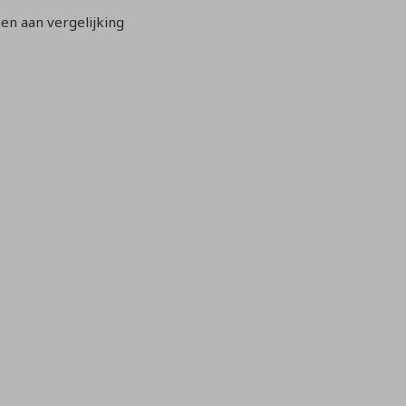
n aan vergelijking