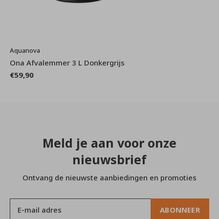
Aquanova
Ona Afvalemmer 3 L Donkergrijs
€59,90
Meld je aan voor onze
nieuwsbrief
Ontvang de nieuwste aanbiedingen en promoties
ABONNEER