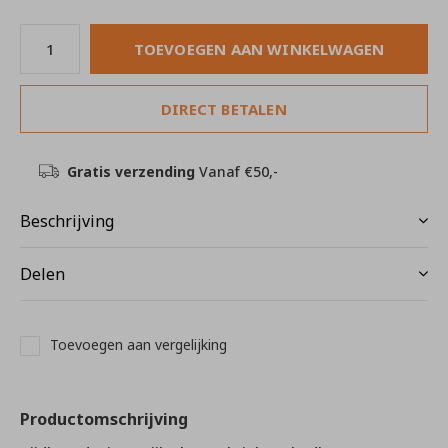
TOEVOEGEN AAN WINKELWAGEN
DIRECT BETALEN
Gratis verzending
Vanaf €50,-
Beschrijving
Delen
Toevoegen aan vergelijking
Productomschrijving