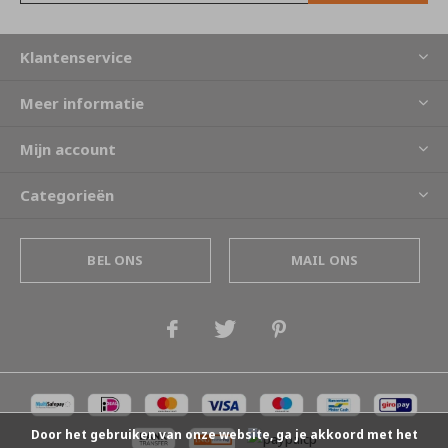
Klantenservice
Meer informatie
Mijn account
Categorieën
BEL ONS
MAIL ONS
Door het gebruiken van onze website, ga je akkoord met het