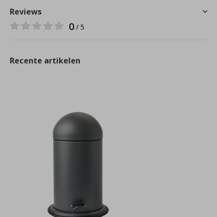
Reviews
0
/ 5
Recente artikelen