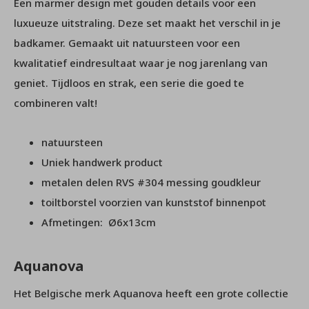
Een marmer design met gouden details voor een
luxueuze uitstraling. Deze set maakt het verschil in je
badkamer. Gemaakt uit natuursteen voor een
kwalitatief eindresultaat waar je nog jarenlang van
geniet. Tijdloos en strak, een serie die goed te
combineren valt!
natuursteen
Uniek handwerk product
metalen delen RVS #304 messing goudkleur
toiltborstel voorzien van kunststof binnenpot
Afmetingen: Ø6x13cm
Aquanova
Het Belgische merk Aquanova heeft een grote collectie