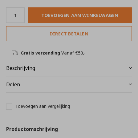
TOEVOEGEN AAN WINKELWAGEN
DIRECT BETALEN
Gratis verzending
Vanaf €50,-
Beschrijving
Delen
Toevoegen aan vergelijking
Productomschrijving