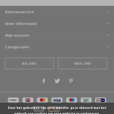
Klantenservice
Meer informatie
Mijn account
Categorieën
BEL ONS
MAIL ONS
Door het gebruiken van onze website, ga je akkoord met het
gebruik van cookies om onze website te verbeteren.