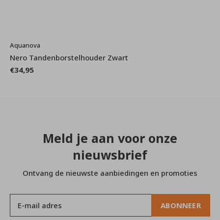
Aquanova
Nero Tandenborstelhouder Zwart
€34,95
Meld je aan voor onze
nieuwsbrief
Ontvang de nieuwste aanbiedingen en promoties
ABONNEER