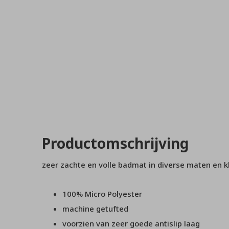
Productomschrijving
zeer zachte en volle badmat in diverse maten en k
100% Micro Polyester
machine getufted
voorzien van zeer goede antislip laag