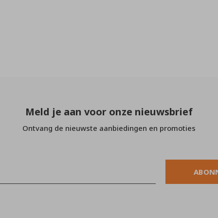
Meld je aan voor onze nieuwsbrief
Ontvang de nieuwste aanbiedingen en promoties
ABON