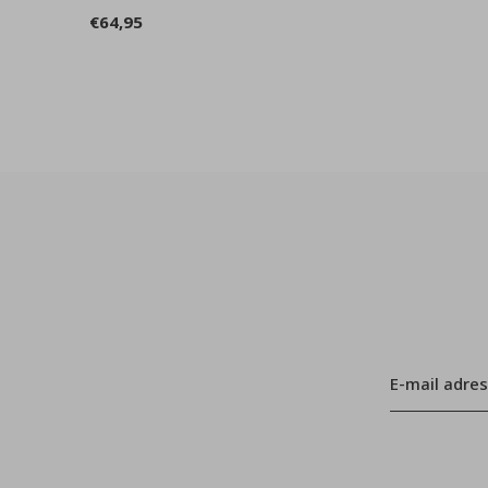
€64,95