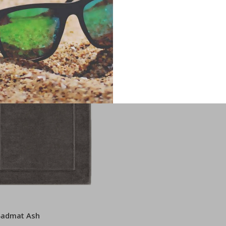
Badmat Ash