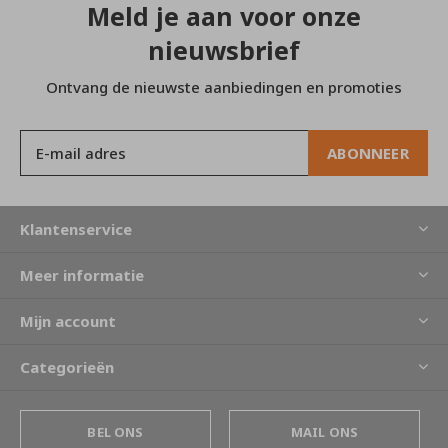
Meld je aan voor onze
nieuwsbrief
Ontvang de nieuwste aanbiedingen en promoties
ABONNEER
Klantenservice
Meer informatie
Mijn account
Categorieën
BEL ONS
MAIL ONS