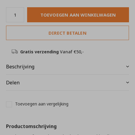
TOEVOEGEN AAN WINKELWAGEN
DIRECT BETALEN
Gratis verzending
Vanaf €50,-
Beschrijving
Delen
Toevoegen aan vergelijking
Productomschrijving