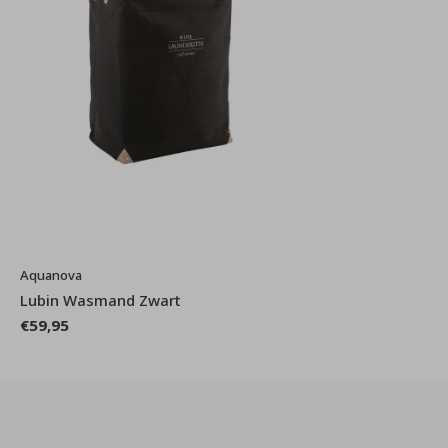
Aquanova
Lubin Wasmand Zwart
€59,95