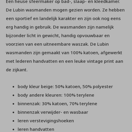
Een heuse sfeermaker op bad-, slaap- en kleedkamer.
De Lubin wasmanden mogen gezien worden. Ze hebben
een sportief en landelijk karakter en zijn ook nog eens
erg handig in gebruik. De wasmanden zijn namelijk
bijzonder licht in gewicht, handig opvouwbaar en
voorzien van een uitneembare waszak. De Lubin
wasmanden zijn gemaakt van 100% katoen, afgewerkt
met lederen handvatten en een leuke vintage print aan
de zijkant.
body kleur beige: 50% katoen, 50% polyester
body andere kleuren: 100% terylene
binnenzak: 30% katoen, 70% terylene
binnenzak verwijder- en wasbaar
leren verstevigingshoeken
leren handvatten