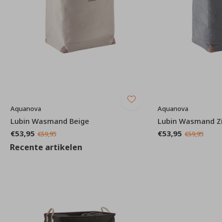
Aquanova
Aquanova
Lubin Wasmand Beige
Lubin Wasmand Zil
€53,95
€53,95
€59,95
€59,95
Recente artikelen