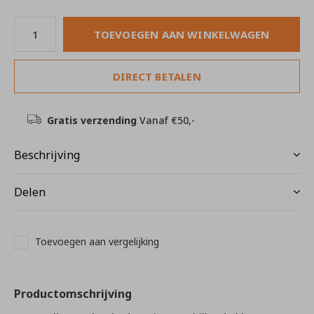
TOEVOEGEN AAN WINKELWAGEN
DIRECT BETALEN
Gratis verzending
Vanaf €50,-
Beschrijving
Delen
Toevoegen aan vergelijking
Productomschrijving