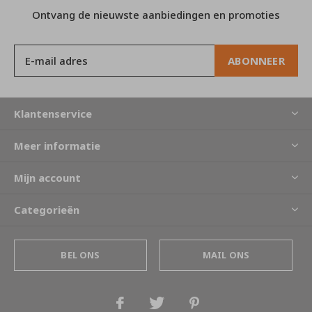
Ontvang de nieuwste aanbiedingen en promoties
ABONNEER
Klantenservice
Meer informatie
Mijn account
Categorieën
BEL ONS
MAIL ONS