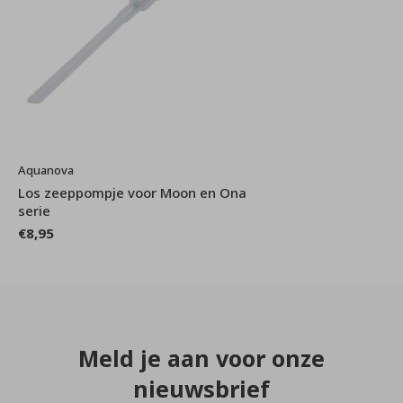
Aquanova
Los zeeppompje voor Moon en Ona
serie
€8,95
Meld je aan voor onze
nieuwsbrief