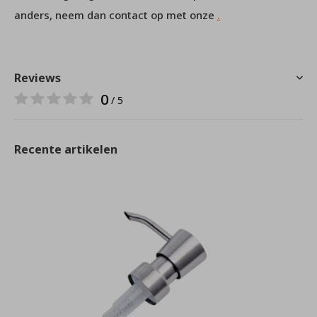
anders, neem dan contact op met onze
.
Reviews
0
/ 5
Recente artikelen