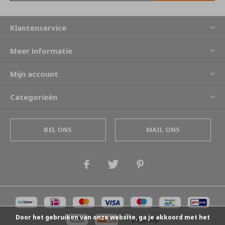
Klantenservice
Meer informatie
Mijn account
Categorieën
BEL ONS
MAIL ONS
Door het gebruiken van onze website, ga je akkoord met het