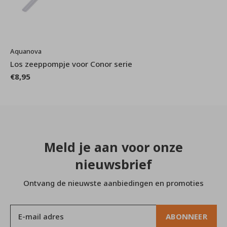
Aquanova
Los zeeppompje voor Conor serie
€8,95
Meld je aan voor onze
nieuwsbrief
Ontvang de nieuwste aanbiedingen en promoties
ABONNEER