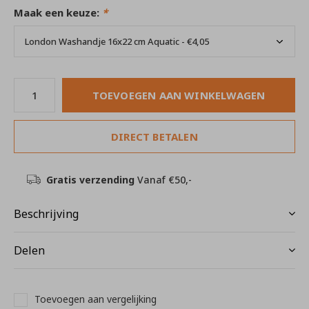
Maak een keuze:
*
TOEVOEGEN AAN WINKELWAGEN
DIRECT BETALEN
Gratis verzending
Vanaf €50,-
Beschrijving
Delen
Toevoegen aan vergelijking