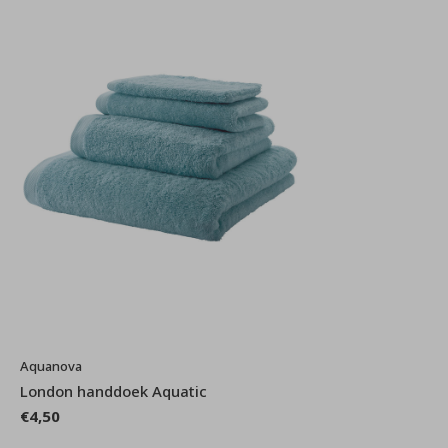
Aquanova
London handdoek Aquatic
€4,50