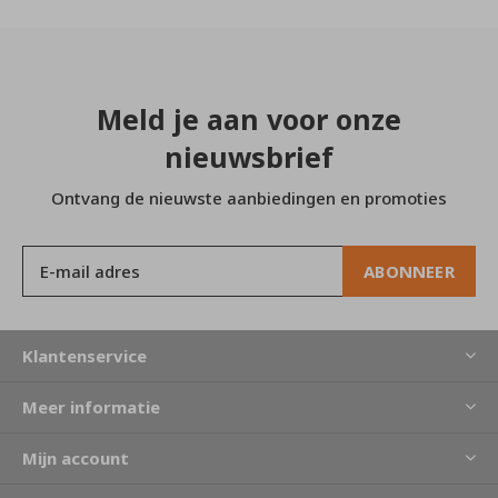
Meld je aan voor onze
nieuwsbrief
Ontvang de nieuwste aanbiedingen en promoties
ABONNEER
Klantenservice
Meer informatie
Mijn account