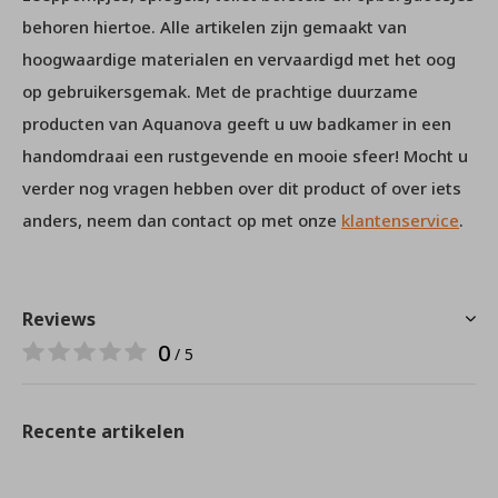
behoren hiertoe. Alle artikelen zijn gemaakt van
hoogwaardige materialen en vervaardigd met het oog
op gebruikersgemak. Met de prachtige duurzame
producten van Aquanova geeft u uw badkamer in een
handomdraai een rustgevende en mooie sfeer! Mocht u
verder nog vragen hebben over dit product of over iets
anders, neem dan contact op met onze
klantenservice
.
Reviews
0
/ 5
Recente artikelen