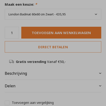
Maak een keuze:
*
TOEVOEGEN AAN WINKELWAGEN
DIRECT BETALEN
Gratis verzending
Vanaf €50,-
Beschrijving
Delen
Toevoegen aan vergelijking