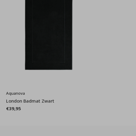
Aquanova
London Badmat Zwart
€39,95