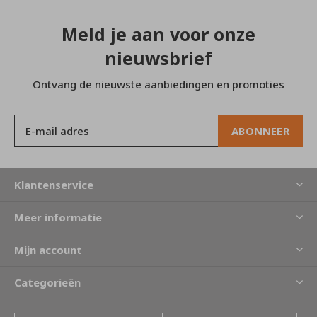
Meld je aan voor onze
nieuwsbrief
Ontvang de nieuwste aanbiedingen en promoties
ABONNEER
Klantenservice
Meer informatie
Mijn account
Categorieën