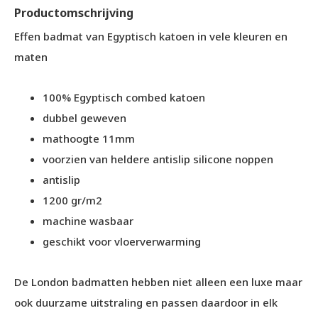
Productomschrijving
Effen badmat van Egyptisch katoen in vele kleuren en
maten
100% Egyptisch combed katoen
dubbel geweven
mathoogte 11mm
voorzien van heldere antislip silicone noppen
antislip
1200 gr/m2
machine wasbaar
geschikt voor vloerverwarming
De London badmatten hebben niet alleen een luxe maar
ook duurzame uitstraling en passen daardoor in elk