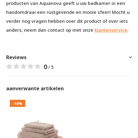
producten van Aquanova geeft u uw badkamer in een
handomdraai een rustgevende en mooie sfeer! Mocht u
verder nog vragen hebben over dit product of over iets
anders, neem dan contact op met onze
klantenservice
.
Reviews
0
/ 5
aanverwante artikelen
-10%