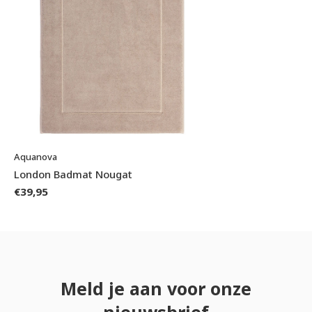
Aquanova
London Badmat Nougat
€39,95
Meld je aan voor onze
nieuwsbrief