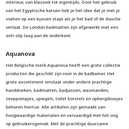
interieur, van klassiek tot eigentijds. Door het gebruik
van het Egyptische katoen heb je het idee dat je met je
voeten op een kussen stapt als je het bad of de douche
verlaat. De London badmatten zijn afgewerkt met een
anti-slip laag aan de onderkant.
Aquanova
Het Belgische merk Aquanova heeft een grote collectie
producten die geschikt zijn voor in de badkamer. Het
grote assortiment omslaat onder andere prachtige
handdoeken, badmatten, badjassen, wasmanden,
zeeppompjes, spiegels, toilet borstels en opbergdoosjes
behoren hiertoe. Alle artikelen zijn gemaakt van
hoogwaardige materialen en vervaardigd met het oog
op gebruikersgemak. Met de prachtige duurzame