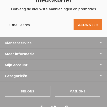
Ontvang de nieuwste aanbiedingen en promoties
ABONNEER
Klantenservice
Meer informatie
Mijn account
Categorieën
BEL ONS
MAIL ONS