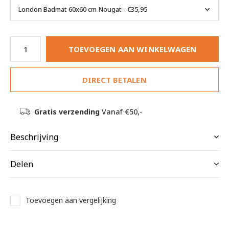
TOEVOEGEN AAN WINKELWAGEN
DIRECT BETALEN
Gratis verzending
Vanaf €50,-
Beschrijving
Delen
Toevoegen aan vergelijking