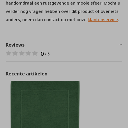
handomdraai een rustgevende en mooie sfeer! Mocht u
verder nog vragen hebben over dit product of over iets
anders, neem dan contact op met onze
klantenservice
.
Reviews
0
/ 5
Recente artikelen