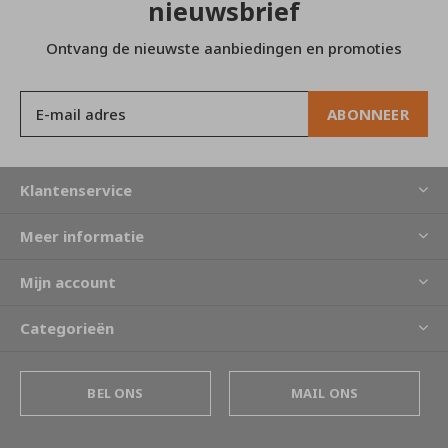
nieuwsbrief
Ontvang de nieuwste aanbiedingen en promoties
ABONNEER
Klantenservice
Meer informatie
Mijn account
Categorieën
BEL ONS
MAIL ONS