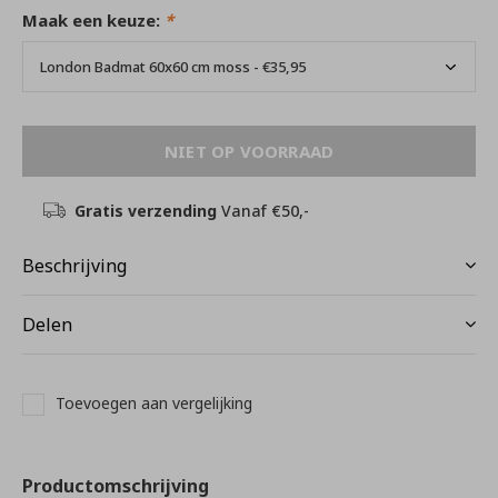
Maak een keuze:
*
NIET OP VOORRAAD
Gratis verzending
Vanaf €50,-
Beschrijving
Delen
Toevoegen aan vergelijking
Productomschrijving