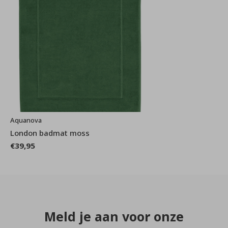
Aquanova
London badmat moss
€39,95
Meld je aan voor onze