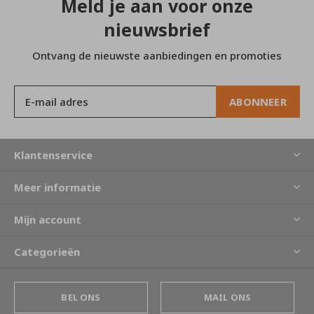
Meld je aan voor onze
nieuwsbrief
Ontvang de nieuwste aanbiedingen en promoties
ABONNEER
Klantenservice
Meer informatie
Mijn account
Categorieën
BEL ONS
MAIL ONS