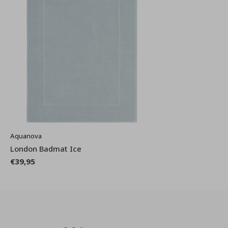
Aquanova
London Badmat Ice
€39,95