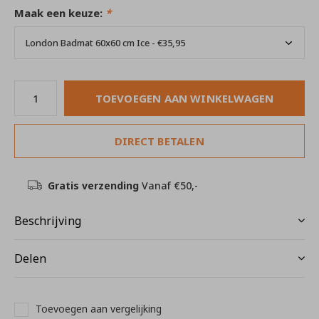
Maak een keuze:
*
TOEVOEGEN AAN WINKELWAGEN
DIRECT BETALEN
Gratis verzending
Vanaf €50,-
Beschrijving
Delen
Toevoegen aan vergelijking