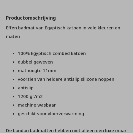
Productomschrijving
Effen badmat van Egyptisch katoen in vele kleuren en
maten
100% Egyptisch combed katoen
dubbel geweven
mathoogte 11mm
voorzien van heldere antislip silicone noppen
antislip
1200 gr/m2
machine wasbaar
geschikt voor vloerverwarming
De London badmatten hebben niet alleen een luxe maar