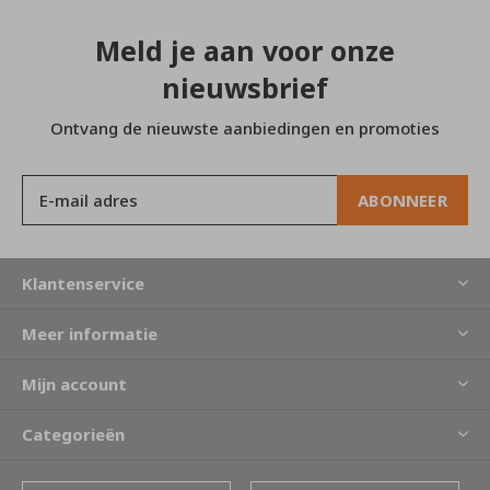
Meld je aan voor onze
nieuwsbrief
Ontvang de nieuwste aanbiedingen en promoties
ABONNEER
Klantenservice
Meer informatie
Mijn account
Categorieën