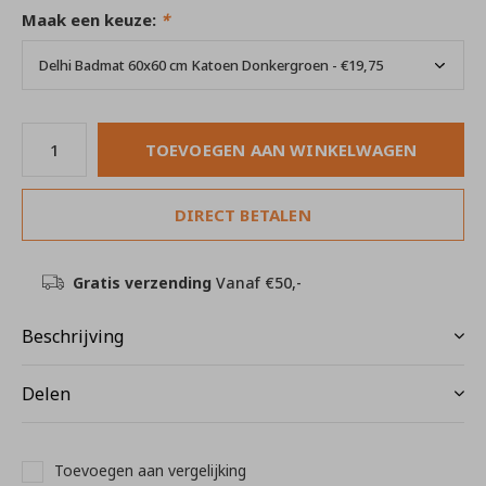
Maak een keuze:
*
TOEVOEGEN AAN WINKELWAGEN
DIRECT BETALEN
Gratis verzending
Vanaf €50,-
Beschrijving
Delen
Toevoegen aan vergelijking