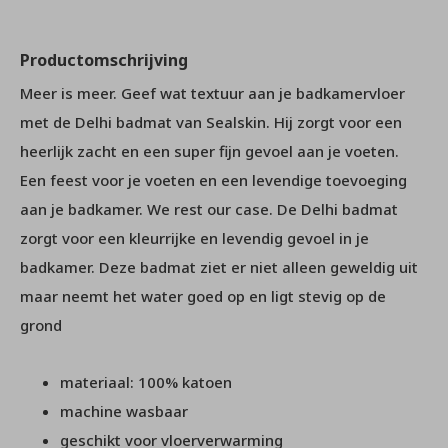
Productomschrijving
Meer is meer. Geef wat textuur aan je badkamervloer
met de Delhi badmat van Sealskin. Hij zorgt voor een
heerlijk zacht en een super fijn gevoel aan je voeten.
Een feest voor je voeten en een levendige toevoeging
aan je badkamer. We rest our case. De Delhi badmat
zorgt voor een kleurrijke en levendig gevoel in je
badkamer. Deze badmat ziet er niet alleen geweldig uit
maar neemt het water goed op en ligt stevig op de
grond
materiaal: 100% katoen
machine wasbaar
geschikt voor vloerverwarming