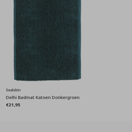
Sealskin
Delhi Badmat Katoen Donkergroen
€21,95