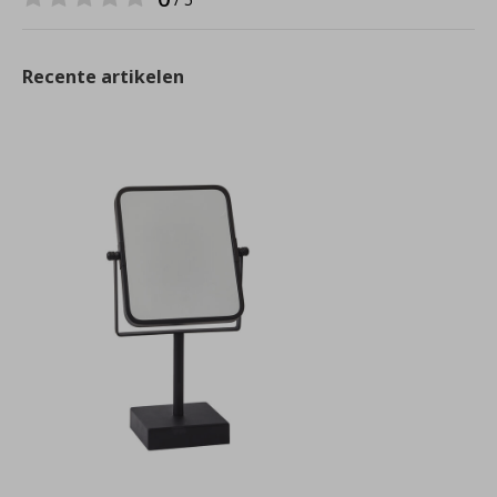
Recente artikelen