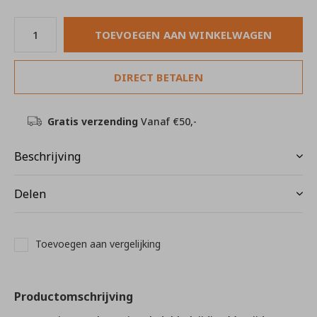
TOEVOEGEN AAN WINKELWAGEN
DIRECT BETALEN
Gratis verzending
Vanaf €50,-
Beschrijving
Delen
Toevoegen aan vergelijking
Productomschrijving