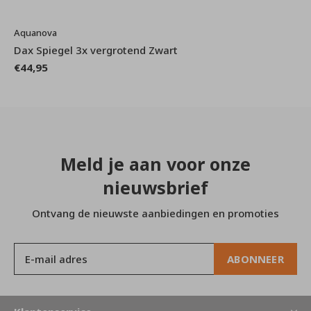
Aquanova
Dax Spiegel 3x vergrotend Zwart
€44,95
Meld je aan voor onze
nieuwsbrief
Ontvang de nieuwste aanbiedingen en promoties
ABONNEER