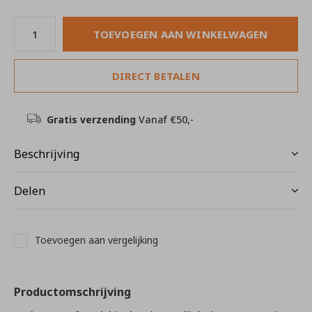
TOEVOEGEN AAN WINKELWAGEN
DIRECT BETALEN
Gratis verzending
Vanaf €50,-
Beschrijving
Delen
Toevoegen aan vergelijking
Productomschrijving