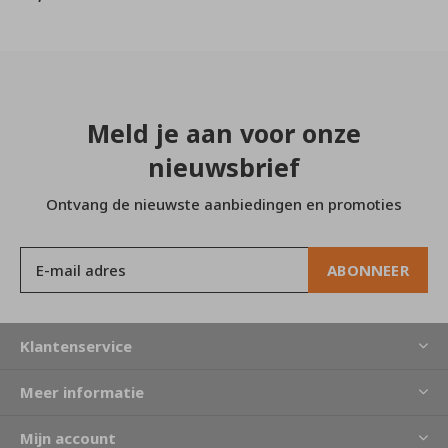
Meld je aan voor onze
nieuwsbrief
Ontvang de nieuwste aanbiedingen en promoties
ABONNEER
Klantenservice
Meer informatie
Mijn account