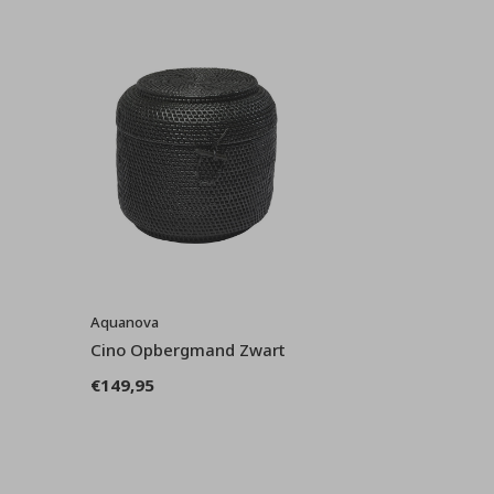
Aquanova
Cino Opbergmand Zwart
€149,95