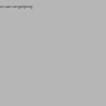
n aan vergelijking