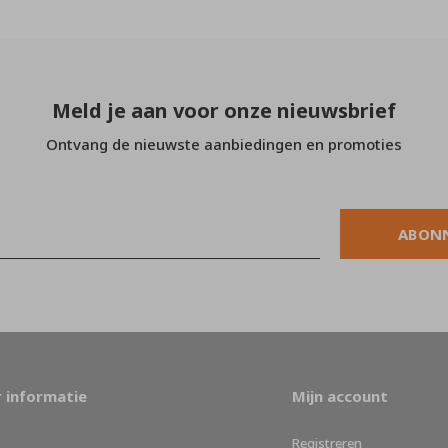
Meld je aan voor onze nieuwsbrief
Ontvang de nieuwste aanbiedingen en promoties
ABON
 informatie
Mijn account
Registreren