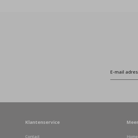
Klantenservice
Meer
Contact
Home