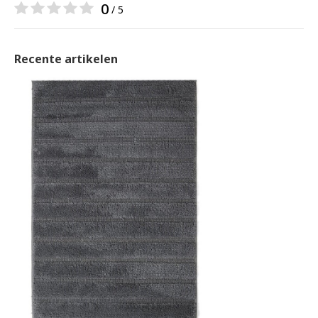
0
/ 5
Recente artikelen