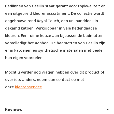
Badlinnen van Casilin staat garant voor topkwaliteit en
een uitgebreid kleurenassortiment. De collectie wordt
opgebouwd rond Royal Touch, een uni handdoek in
gekamd katoen. Verkrijgbaar in vele hedendaagse
kleuren. Een ruime keuze aan bijpassende badmatten
vervolledigt het aanbod. De badmatten van Casilin zijn
er in katoenen en synthetische materialen met beide
hun eigen voordelen.
Mocht u verder nog vragen hebben over dit product of
over iets anders, neem dan contact op met
onze
klantenservice
.
Reviews