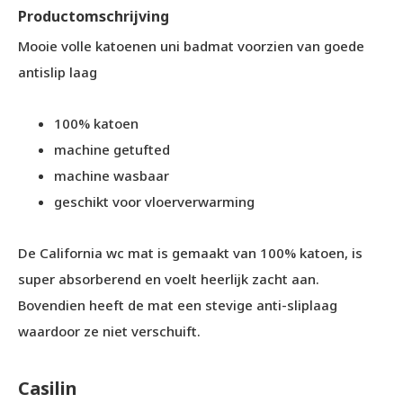
Productomschrijving
Mooie volle katoenen uni badmat voorzien van goede
antislip laag
100% katoen
machine getufted
machine wasbaar
geschikt voor vloerverwarming
De California wc mat is gemaakt van 100% katoen, is
super absorberend en voelt heerlijk zacht aan.
Bovendien heeft de mat een stevige anti-sliplaag
waardoor ze niet verschuift.
Casilin