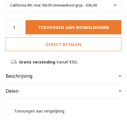
TOEVOEGEN AAN WINKELWAGEN
DIRECT BETALEN
Gratis verzending
Vanaf €50,-
Beschrijving
Delen
Toevoegen aan vergelijking