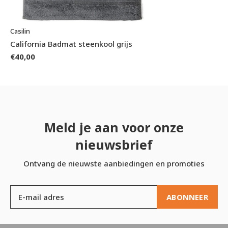
Casilin
California Badmat steenkool grijs
€40,00
Meld je aan voor onze
nieuwsbrief
Ontvang de nieuwste aanbiedingen en promoties
ABONNEER