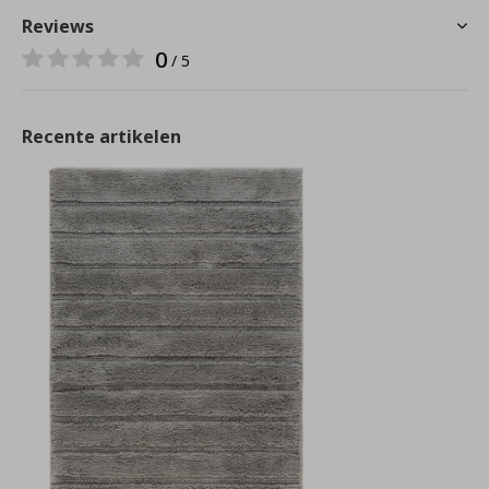
Reviews
0
/ 5
Recente artikelen