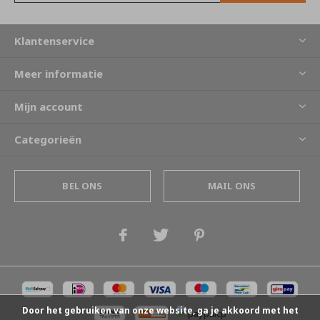
Klantenservice
Meer informatie
Mijn account
Categorieën
BEL ONS
MAIL ONS
Door het gebruiken van onze website, ga je akkoord met het