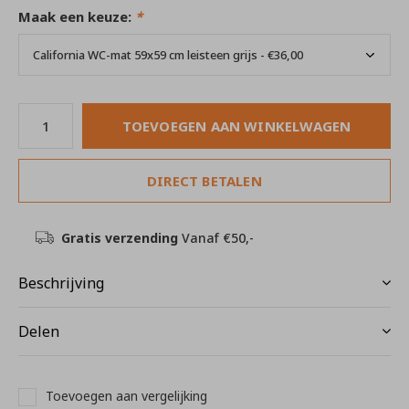
Maak een keuze:
*
TOEVOEGEN AAN WINKELWAGEN
DIRECT BETALEN
Gratis verzending
Vanaf €50,-
Beschrijving
Delen
Toevoegen aan vergelijking