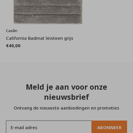
Casilin
California Badmat leisteen grijs
€40,00
Meld je aan voor onze
nieuwsbrief
Ontvang de nieuwste aanbiedingen en promoties
ABONNEER