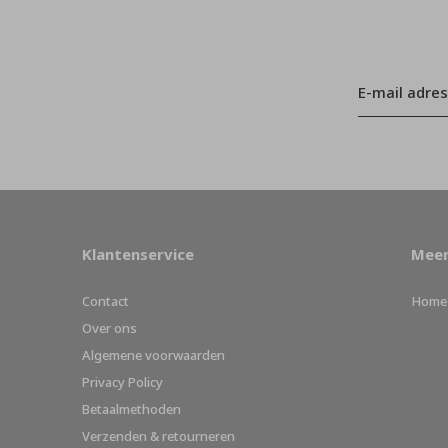
Klantenservice
Meer
Contact
Home
Over ons
Algemene voorwaarden
Privacy Policy
Betaalmethoden
Verzenden & retourneren