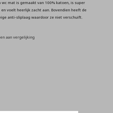
a wc mat is gemaakt van 100% katoen, is super
en voelt heerlijk zacht aan. Bovendien heeft de
ige anti-sliplaag waardoor ze niet verschuift.
n aan vergelijking