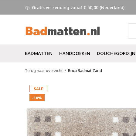
Gratis verzending vanaf € 50,00 (Nederland)
BADMATTEN
HANDDOEKEN
DOUCHEGORDIJN
Terug naar overzicht
Brica Badmat Zand
SALE
-10%