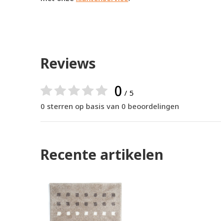
Reviews
0
/ 5
0 sterren op basis van 0 beoordelingen
Recente artikelen