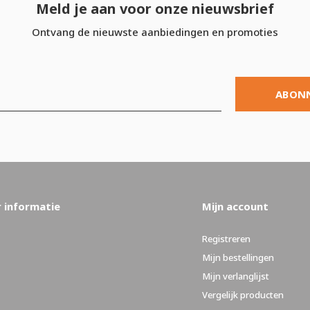
Meld je aan voor onze nieuwsbrief
Ontvang de nieuwste aanbiedingen en promoties
ABON
 informatie
Mijn account
Registreren
Mijn bestellingen
Mijn verlanglijst
Vergelijk producten