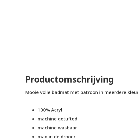
Productomschrijving
Mooie volle badmat met patroon in meerdere kleur
100% Acryl
machine getufted
machine wasbaar
mag in de droger