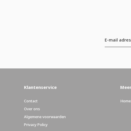
Klantenservice
Meer
Contact
Home
Over ons
Algemene voorwaarden
Privacy Policy