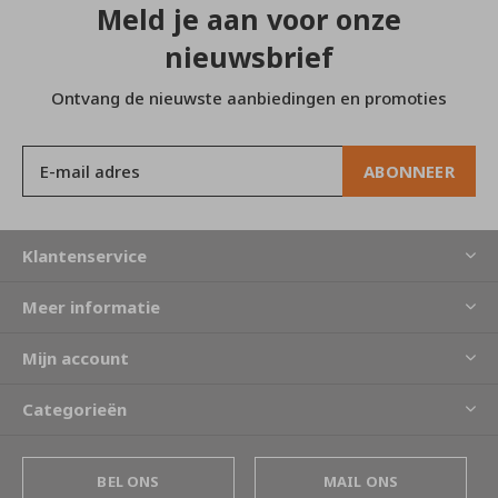
Meld je aan voor onze
nieuwsbrief
Ontvang de nieuwste aanbiedingen en promoties
ABONNEER
Klantenservice
Meer informatie
Mijn account
Categorieën
BEL ONS
MAIL ONS