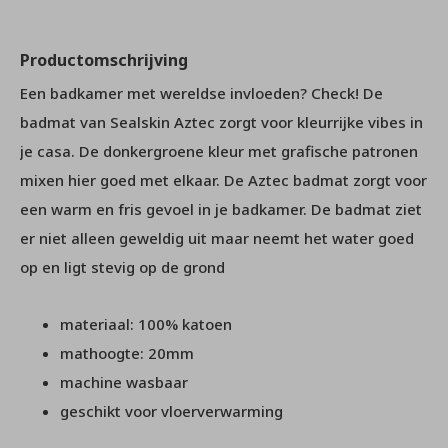
Productomschrijving
Een badkamer met wereldse invloeden? Check! De
badmat van Sealskin Aztec zorgt voor kleurrijke vibes in
je casa. De donkergroene kleur met grafische patronen
mixen hier goed met elkaar. De Aztec badmat zorgt voor
een warm en fris gevoel in je badkamer. De badmat ziet
er niet alleen geweldig uit maar neemt het water goed
op en ligt stevig op de grond
materiaal: 100% katoen
mathoogte: 20mm
machine wasbaar
geschikt voor vloerverwarming