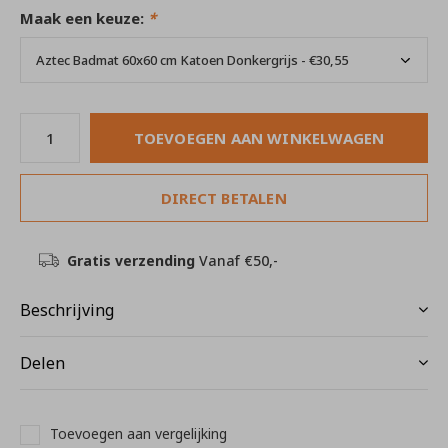
Maak een keuze:
*
TOEVOEGEN AAN WINKELWAGEN
DIRECT BETALEN
Gratis verzending
Vanaf €50,-
Beschrijving
Delen
Toevoegen aan vergelijking