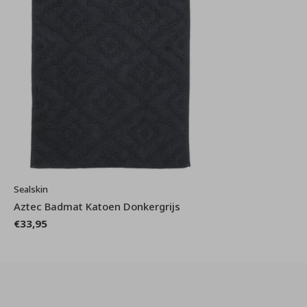
Sealskin
Aztec Badmat Katoen Donkergrijs
€33,95