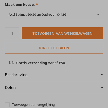
Maak een keuze:
*
TOEVOEGEN AAN WINKELWAGEN
DIRECT BETALEN
Gratis verzending
Vanaf €50,-
Beschrijving
Delen
Toevoegen aan vergelijking