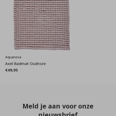
Aquanova
Axel Badmat Oudroze
€49,95
Meld je aan voor onze
nieuwsbrief