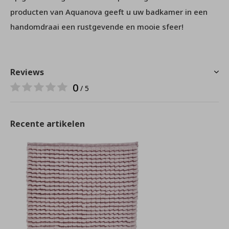
producten van Aquanova geeft u uw badkamer in een
handomdraai een rustgevende en mooie sfeer!
Reviews
0
/ 5
Recente artikelen