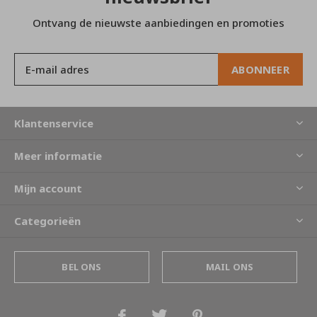
Ontvang de nieuwste aanbiedingen en promoties
ABONNEER
Klantenservice
Meer informatie
Mijn account
Categorieën
BEL ONS
MAIL ONS