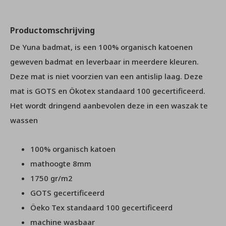
Productomschrijving
De Yuna badmat, is een 100% organisch katoenen
geweven badmat en leverbaar in meerdere kleuren.
Deze mat is niet voorzien van een antislip laag. Deze
mat is GOTS en Ökotex standaard 100 gecertificeerd.
Het wordt dringend aanbevolen deze in een waszak te
wassen
100% organisch katoen
mathoogte 8mm
1750 gr/m2
GOTS gecertificeerd
Öeko Tex standaard 100 gecertificeerd
machine wasbaar