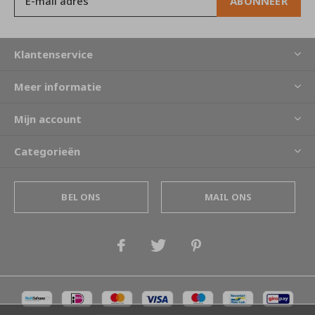
ABONNEER
Klantenservice
Meer informatie
Mijn account
Categorieën
BEL ONS
MAIL ONS