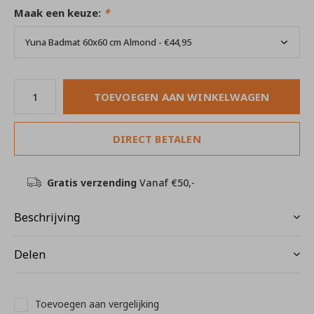
Maak een keuze:
*
TOEVOEGEN AAN WINKELWAGEN
DIRECT BETALEN
Gratis verzending
Vanaf €50,-
Beschrijving
Delen
Toevoegen aan vergelijking