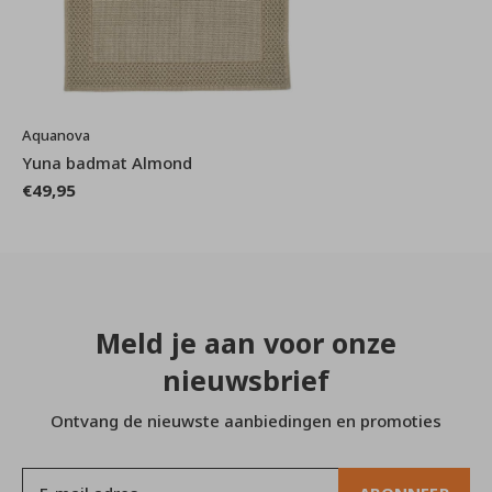
Aquanova
Yuna badmat Almond
€49,95
Meld je aan voor onze
nieuwsbrief
Ontvang de nieuwste aanbiedingen en promoties