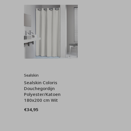
Sealskin
Sealskin Coloris
Douchegordijn
Polyester/Katoen
180x200 cm Wit
€34,95