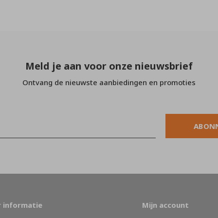
Meld je aan voor onze nieuwsbrief
Ontvang de nieuwste aanbiedingen en promoties
ABON
 informatie
Mijn account