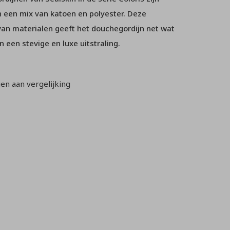
 een mix van katoen en polyester. Deze
an materialen geeft het douchegordijn net wat
 een stevige en luxe uitstraling.
n aan vergelijking