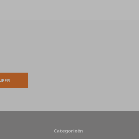
NEER
Categorieën