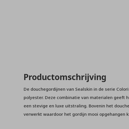
Productomschrijving
De douchegordijnen van Sealskin in de serie Color
polyester. Deze combinatie van materialen geeft 
een stevige en luxe uitstraling. Bovenin het doucheg
verwerkt waardoor het gordijn mooi opgehangen 