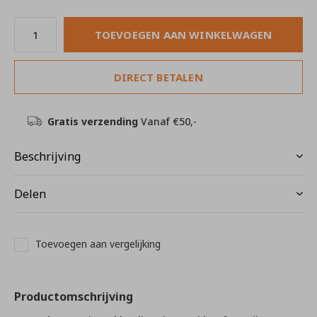
TOEVOEGEN AAN WINKELWAGEN
DIRECT BETALEN
Gratis verzending
Vanaf €50,-
Beschrijving
Delen
Toevoegen aan vergelijking
Productomschrijving