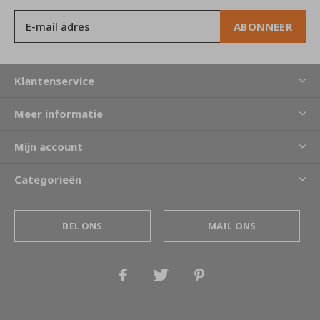
ABONNEER
Klantenservice
Meer informatie
Mijn account
Categorieën
BEL ONS
MAIL ONS