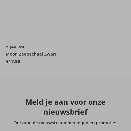
Aquanova
Moon Zeepschaal Zwart
€17,90
Meld je aan voor onze
nieuwsbrief
Ontvang de nieuwste aanbiedingen en promoties