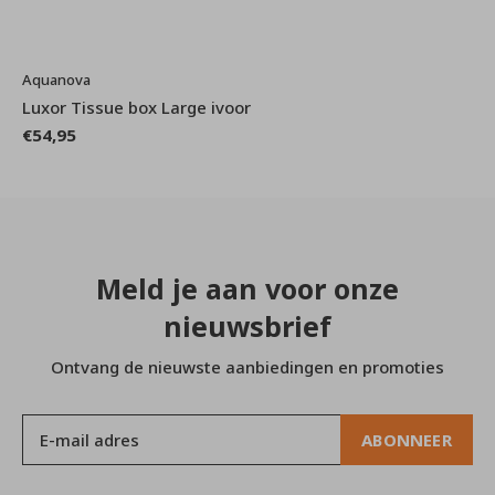
Aquanova
Luxor Tissue box Large ivoor
€54,95
Meld je aan voor onze
nieuwsbrief
Ontvang de nieuwste aanbiedingen en promoties
ABONNEER