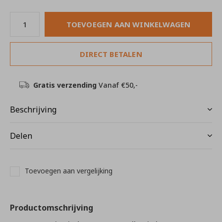
TOEVOEGEN AAN WINKELWAGEN
DIRECT BETALEN
Gratis verzending
Vanaf €50,-
Beschrijving
Delen
Toevoegen aan vergelijking
Productomschrijving