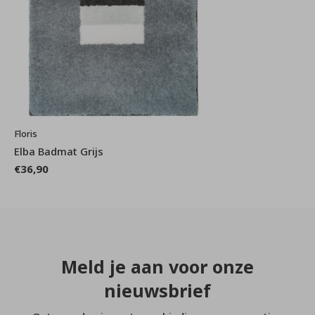
Floris
Elba Badmat Grijs
€36,90
Meld je aan voor onze
nieuwsbrief