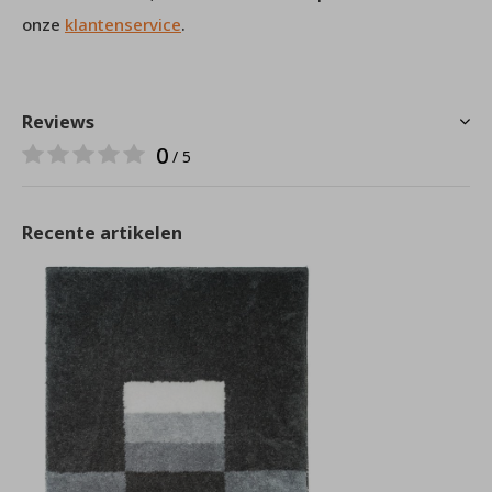
onze
klantenservice
.
Reviews
0
/ 5
Recente artikelen