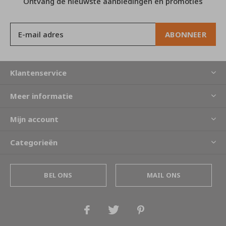
Ontvang de nieuwste aanbiedingen en promoties
ABONNEER
Klantenservice
Meer informatie
Mijn account
Categorieën
BEL ONS
MAIL ONS