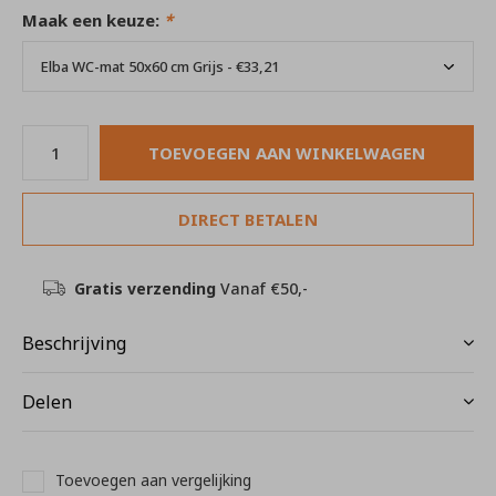
Maak een keuze:
*
TOEVOEGEN AAN WINKELWAGEN
DIRECT BETALEN
Gratis verzending
Vanaf €50,-
Beschrijving
Delen
Toevoegen aan vergelijking